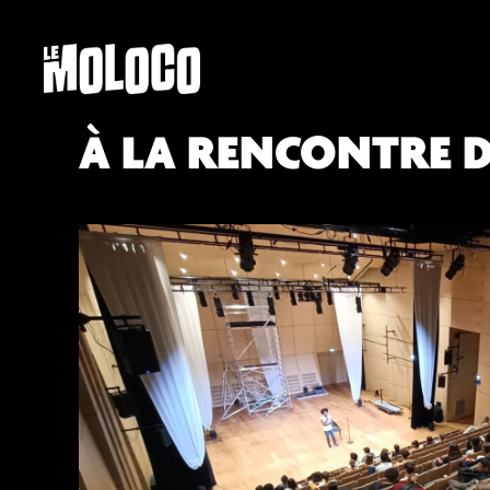
À LA RENCONTRE D