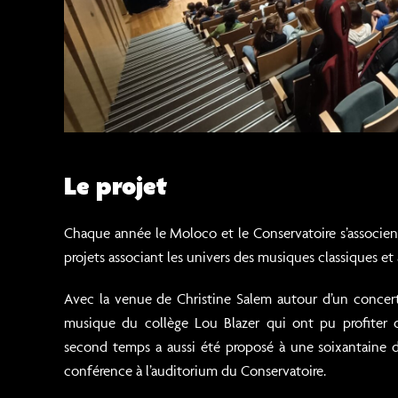
Le projet
Chaque année le Moloco et le Conservatoire s’associen
projets associant les univers des musiques classiques et 
Avec la venue de Christine Salem autour d’un concert
musique du collège Lou Blazer qui ont pu profiter d
second temps a aussi été proposé à une soixantaine d
conférence à l’auditorium du Conservatoire.