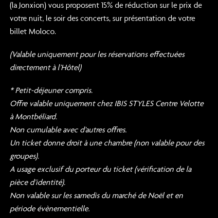
(la Jonxion) vous proposent 15% de réduction sur le prix de
votre nuit, le soir des concerts, sur présentation de votre
billet Moloco.
(Valable uniquement pour les réservations effectuées
directement à l’Hôtel)
* Petit-déjeuner compris.
Offre valable uniquement chez IBIS STYLES Centre Velotte
à Montbéliard.
Non cumulable avec d’autres offres.
Un ticket donne droit à une chambre (non valable pour des
groupes).
A usage exclusif du porteur du ticket (vérification de la
pièce d’identité).
Non valable sur les samedis du marché de Noël et en
période évènementielle.