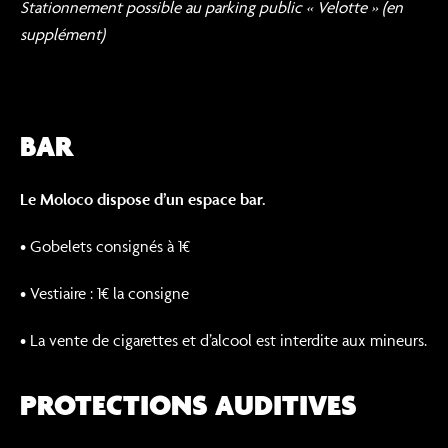
Stationnement possible au parking public « Velotte » (en
supplément)
BAR
Le Moloco dispose d’un espace bar.
• Gobelets consignés à 1€
• Vestiaire : 1€ la consigne
• La vente de cigarettes et d’alcool est interdite aux mineurs.
PROTECTIONS AUDITIVES