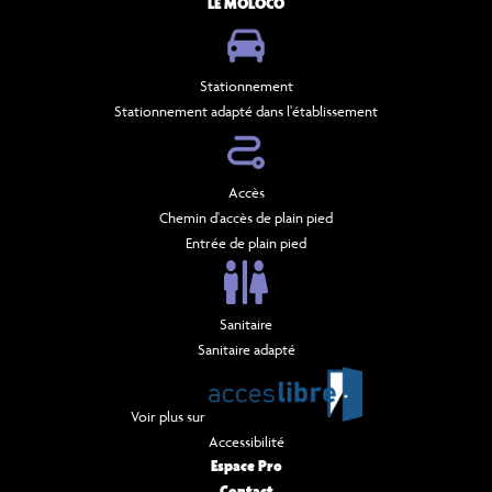
LE MOLOCO
Stationnement
Stationnement adapté dans l'établissement
Accès
Chemin d'accès de plain pied
Entrée de plain pied
Sanitaire
Sanitaire adapté
Voir plus sur
Accessibilité
Espace Pro