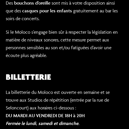
Des
bouchons d’oreille
sont mis à votre disposition ainsi
que des
casques pour les enfants
gratuitement au bar les
soirs de concerts.
Si le Moloco s’engage bien sûr à respecter la législation en
matière de niveaux sonores, cette mesure permet aux
personnes sensibles au son et/ou fatiguées d’avoir une
écoute plus agréable.
BILLETTERIE
La billetterie du Moloco est ouverte en semaine et se
trouve aux Studios de répétition (entrée par la rue de
Seloncourt) aux horaires ci-dessous :
DU MARDI AU VENDREDI DE 18H à 20H
Fermée le lundi, samedi et dimanche.