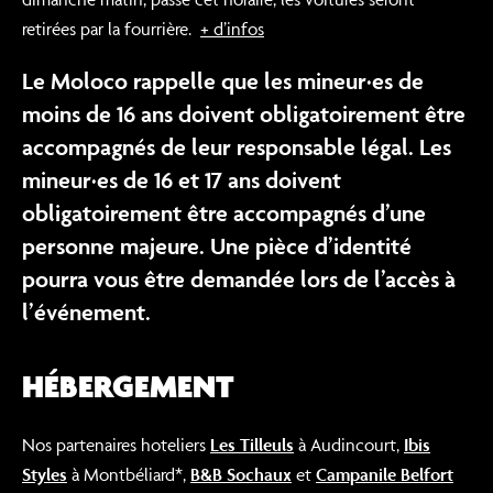
retirées par la fourrière.
+ d’infos
Le Moloco rappelle que les mineur·es de
moins de 16 ans doivent obligatoirement être
accompagnés de leur responsable légal. Les
mineur·es de 16 et 17 ans doivent
obligatoirement être accompagnés d’une
personne majeure. Une pièce d’identité
pourra vous être demandée lors de l’accès à
l’événement.
HÉBERGEMENT
Nos partenaires hoteliers
Les Tilleuls
à Audincourt,
Ibis
Styles
à Montbéliard*,
B&B Sochaux
et
Campanile Belfort