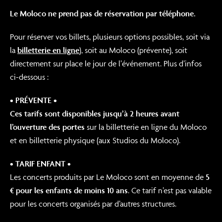
Le Moloco ne prend pas de réservation par téléphone.
Pour réserver vos billets, plusieurs options possibles, soit via
la
billetterie en ligne
), soit au Moloco (prévente), soit
directement sur place le jour de l’événement. Plus d’infos
ci-dessous :
• PRÉVENTE •
Ces tarifs sont disponibles jusqu’à 2 heures avant
l’ouverture des portes
sur la billetterie en ligne du Moloco
et en billetterie physique (aux Studios du Moloco).
• TARIF ENFANT •
Les concerts produits par Le Moloco sont en moyenne de
5
€ pour les enfants de moins 10 ans
. Ce tarif n’est pas valable
pour les concerts organisés par d’autres structures.