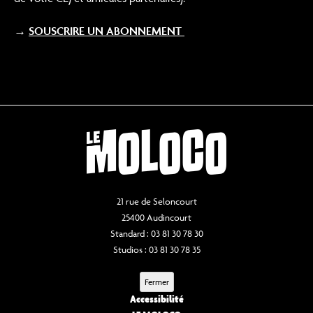
→
SOUSCRIRE UN ABONNEMENT
21 rue de Seloncourt
25400 Audincourt
Standard : 03 81 30 78 30
Studios : 03 81 30 78 35
Fermer
Accessibilité