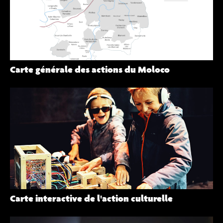
Carte générale des actions du Moloco
Carte interactive de l'action culturelle