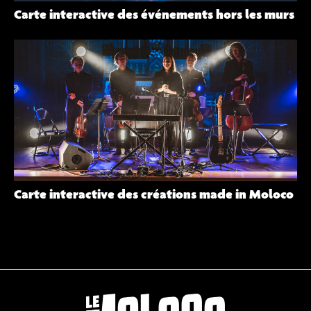
Carte interactive des événements hors les murs
Carte interactive des créations made in Moloco