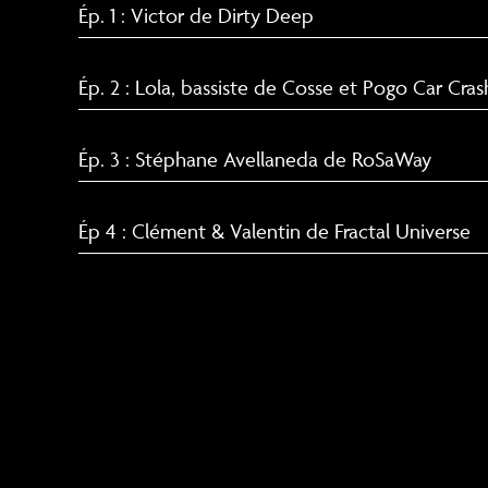
Ép. 1 : Victor de Dirty Deep
Ép. 2 : Lola, bassiste de Cosse et Pogo Car Cra
Ép. 3 : Stéphane Avellaneda de RoSaWay
Ép 4 : Clément & Valentin de Fractal Universe