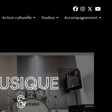
Action culturelle
Studios
Accompagnement