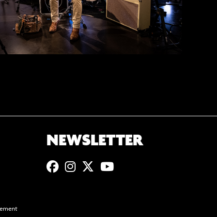
NEWSLETTER
ssement