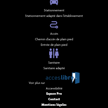
Stationnement
Stationnement adapté dans l'établissement
Accès
Chemin d'accès de plain pied
Entrée de plain pied
Sanitaire
Sanitaire adapté
Voir plus sur
Accessibilité
Espace Pro
Contact
Mentions légales