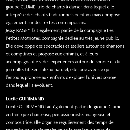
groupe CLUME, trio de chants à danser, dans lequel elle
interprète des chants traditionnels occitans mais compose
également sur des textes contemporains.
Jessy RAGEY fait également partie de la compagnie Les
Petites Motnotes, compagnie dédiée au très jeune public.
Elle développe des spectacles et ateliers autour de chansons
et comptines et propose aux enfants, et à leurs
accompagnant.e.s, des expériences autour du sonore et du
jeu collectif. Sensible au naturel, elle joue avec ce qui
l’entoure, propose aux enfants d’explorer l’univers sonore
dans lequel ils évoluent.
Lucile GUIRIMAND
Lucile GUIRIMAND fait également partie du groupe Clume
en tant que chanteuse, percussionniste, arrangeuse et
compositrice. Elle organise régulièrement des temps de
transmission du répertoire et de la manière d’écrire de