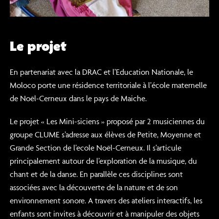
Le projet
En partenariat avec la DRAC et l’Education Nationale, le
Moloco porte une résidence territoriale à l’école maternelle
de Noël-Cerneux dans le pays de Maiche.
Le projet « Les Mini-siciens » proposé par 2 musiciennes du
groupe CLUME s’adresse aux élèves de Petite, Moyenne et
Grande Section de l’ecole Noël-Cerneux. Il s’articule
principalement autour de l’exploration de la musique, du
chant et de la danse. En parallèle ces disciplines sont
associées avec la découverte de la nature et de son
environnement sonore. A travers des ateliers interactifs, les
enfants sont invites à découvrir et à manipuler des objets