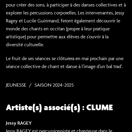
pour créer des sons, à participer à des danses collectives et à
explorer les percussions corporelles. Les intervenantes, Jessy
Ragey et Lucile Guirimand, feront également découvrir le
monde des chants en occitan (propre à leur pratique
artistique) pour permettre aux élèves de s’ouvrir à la
diversité culturelle.
Le fruit de ses séances se clôturera en mai prochain par une
séance collective de chant et danse à l’image d’un bal trad’.
JEUNESSE
SAISON 2024-2025
Artiste(s) associé(s) : CLUME
Jessy RAGEY
Jessy RAGEY est percussionniste et chanteuse dans le