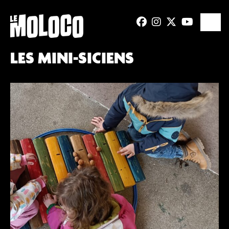
LES MINI-SICIENS