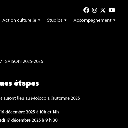
Action culturelle
Studios
Accompagnement
SAISON 2025-2026
ues étapes
es auront lieu au Moloco à l’automne 2025
16 décembre 2025 à 10h et 14h
edi 17 décembre 2025 à 9 h 30