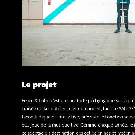
Le projet
Peace & Lobe c’est un spectacle pédagogique sur la prév
croisée de la conférence et du concert, l’artiste SAN SE
façon ludique et interactive, présente le fonctionnemen
et… joue de la musique live. Comme chaque année, le M
ce spectacle à destination des collégien·nes et lycéen·