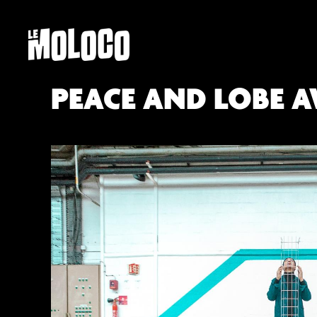
PEACE AND LOBE A