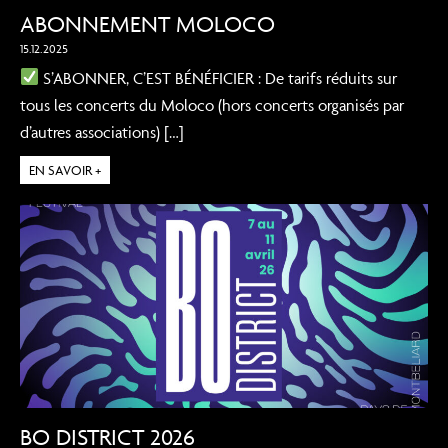
ABONNEMENT MOLOCO
15.12.2025
S’ABONNER, C’EST BÉNÉFICIER : De tarifs réduits sur
tous les concerts du Moloco (hors concerts organisés par
d’autres associations) […]
EN SAVOIR +
BO DISTRICT 2026