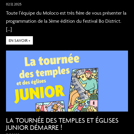
02.12.2025
Toute l’équipe du Moloco est très fière de vous présenter la
programmation de la 3ème édition du festival Bo District.
[…]
EN SAVOIR +
LA TOURNÉE DES TEMPLES ET ÉGLISES
JUNIOR DÉMARRE !