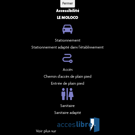
Fermer
Accessibilité
LE MOLOCO
Stationnement
Stationnement adapté dans l'établissement
Accès
Chemin d'accès de plain pied
Entrée de plain pied
Sanitaire
Sanitaire adapté
Voir plus sur