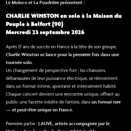
Le Moloco et La Poudrière présentent :
CHARLIE WINSTON en solo à la Maison du
Peuple à Belfort (90)
Mercredi 23 septembre 2026
Après 17 ans de succès en France à la tête de son groupe,
Charlie Winston se lance pour la première fois dans une
tournée solo.
Un changement de perspective fort : les chansons,
débarrassées de leur puissance électrique, se réinventent
dans un format intime, spontané et intensément habité.
Chaque concert devient une rencontre unique, offrant au
public une facette inédite de l’artiste, dans
un format rare
— et peut-être unique en France.
Première partie :
LAUVE, artiste accompagnée par le