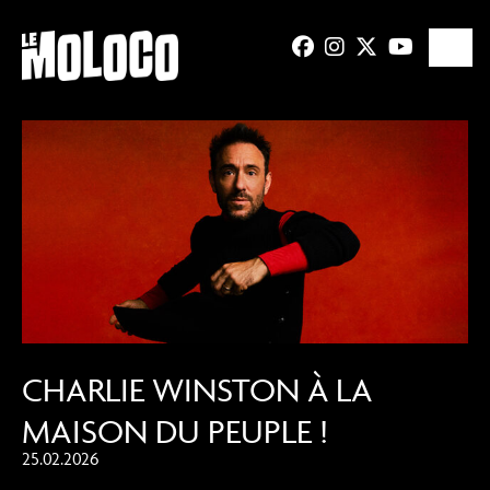
CHARLIE WINSTON À LA
MAISON DU PEUPLE !
25.02.2026