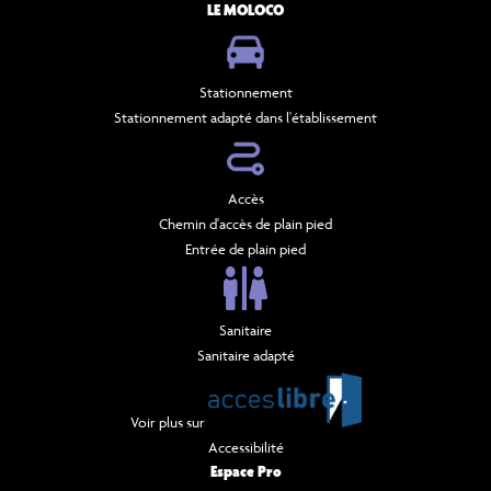
LE MOLOCO
Stationnement
Stationnement adapté dans l'établissement
Accès
Chemin d'accès de plain pied
Entrée de plain pied
Sanitaire
Sanitaire adapté
Voir plus sur
Accessibilité
Espace Pro