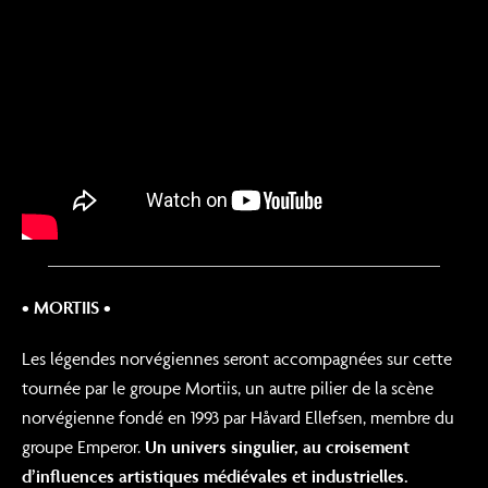
• MORTIIS •
Les légendes norvégiennes seront accompagnées sur cette
tournée par le groupe Mortiis, un autre pilier de la scène
norvégienne fondé en 1993 par Håvard Ellefsen, membre du
groupe Emperor.
Un univers singulier, au croisement
d’influences artistiques médiévales et industrielles.