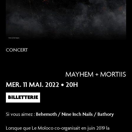
CONCERT
MAYHEM + MORTIIS
MER. 11 MAI. 2022
• 20H
BILLETTERIE
Si vous aimez :
Behemoth / Nine Inch Nails / Bathory
Lorsque que Le Moloco co-organisait en juin 2019 la