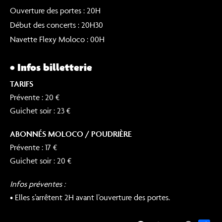
Ouverture des portes : 20H
Début des concerts : 20H30
Navette Flexy Moloco : 00H
• Infos billetterie
TARIFS
Prévente : 20 €
Guichet soir : 23 €
ABONNÉS MOLOCO / POUDRIÈRE
Prévente : 17 €
Guichet soir : 20 €
Infos préventes :
• Elles s’arrêtent 2H avant l’ouverture des portes.