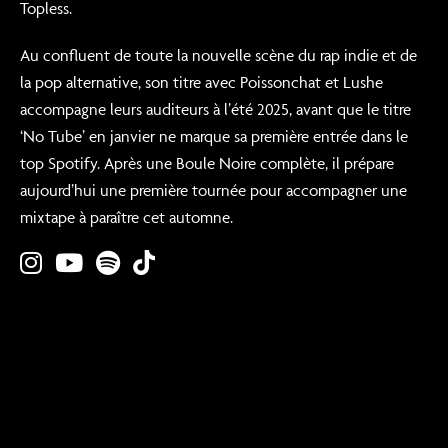
Topless.
Au confluent de toute la nouvelle scène du rap indie et de
la pop alternative, son titre avec Poissonchat et Lushe
accompagne leurs auditeurs à l’été 2025, avant que le titre
‘No Tube’ en janvier ne marque sa première entrée dans le
top Spotify. Après une Boule Noire complète, il prépare
aujourd’hui une première tournée pour accompagner une
mixtape à paraître cet automne.