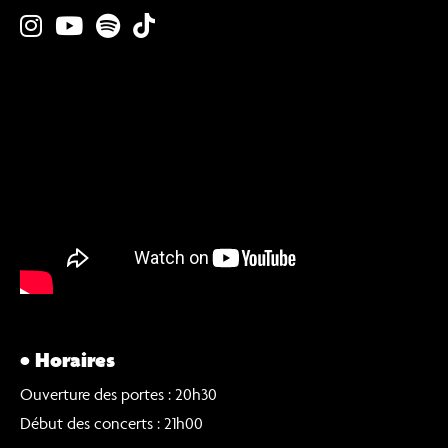
• Horaires
Ouverture des portes : 20h30
Début des concerts : 21h00