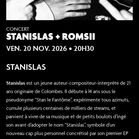
CONCERT
STANISLAS + ROMSII
VEN. 20 NOV. 2026
• 20H30
STANISLAS
Stanislas
est un jeune auteur-compositeur-interprète de 21
ans originaire de Colombes. Il débute à 14 ans sous le
pseudonyme “Stan le Fantôme”, expérimente tous azimuts,
cumule plusieurs centaines de milliers de streams, et
parvient à vivre de sa musique et de petits boulots d’ingé
son avant d’adopter le nom “Stanislas”, symbole d’un
nouveau cap plus personnel concrétisé par son premier EP