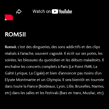
ROMSII
Romsii
, c’est des dingueries, des sons addictifs et des clips
réalisés à l’arrache, souvent cagoulé. Il écrit sur ses potes, les
soirées, les blessures du quotidien et les débuts maladroits. Il
enchaîne les concerts complets à Paris (Le Point FMR, La
Gaîté Lyrique, La Cigale) et bien d’annoncer pas moins d’un
Elysée Montmartre et un Olympia. Il sera bientôt en tournée
dans toute la France (Bordeaux, Lyon, Lille, Bruxelles, Nantes,
etc) dans les salles et les festivals (Bars en trans, Musilac, etc).