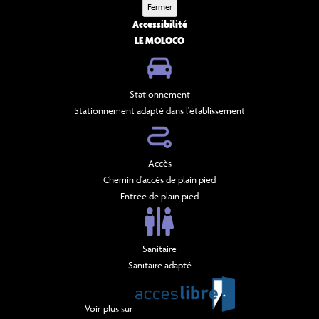
Fermer
Accessibilité
LE MOLOCO
Stationnement
Stationnement adapté dans l'établissement
Accès
Chemin d'accès de plain pied
Entrée de plain pied
Sanitaire
Sanitaire adapté
Voir plus sur