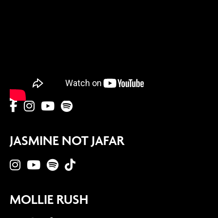
JASMINE NOT JAFAR
MOLLIE RUSH