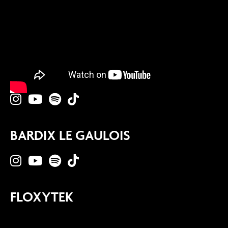
BARDIX LE GAULOIS
FLOXYTEK