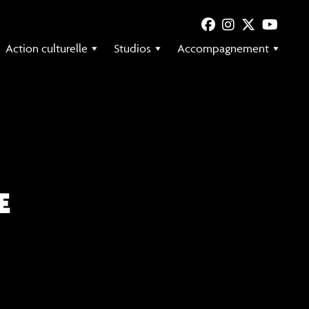
Action culturelle
Studios
Accompagnement
E