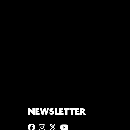
NEWSLETTER