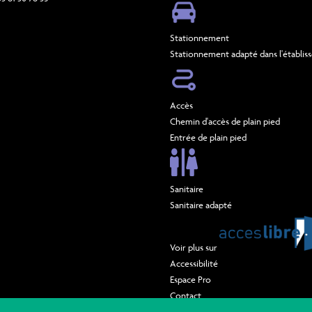
Stationnement
Stationnement adapté dans l'établi
Accès
Chemin d'accès de plain pied
Entrée de plain pied
Sanitaire
Sanitaire adapté
Voir plus sur
Accessibilité
Espace Pro
Contact
Mentions légales