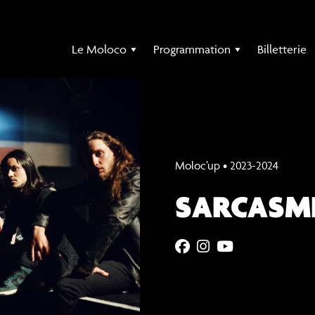
Le Moloco
Programmation
Billetterie
Moloc’up
2023-2024
SARCASM