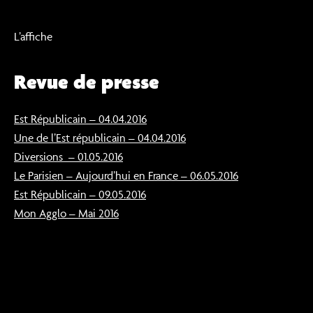
L’affiche
Revue de presse
Est Républicain – 04.04.2016
Une de l’Est républicain – 04.04.2016
Diversions – 01.05.2016
Le Parisien – Aujourd’hui en France – 06.05.2016
Est Républicain – 09.05.2016
Mon Agglo – Mai 2016