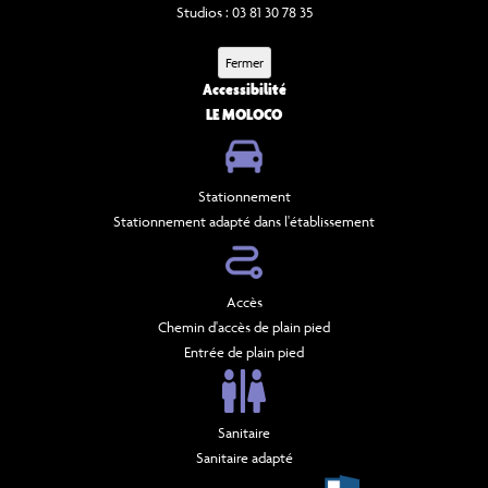
Studios : 03 81 30 78 35
Fermer
Accessibilité
LE MOLOCO
Stationnement
Stationnement adapté dans l'établissement
Accès
Chemin d'accès de plain pied
Entrée de plain pied
Sanitaire
Sanitaire adapté