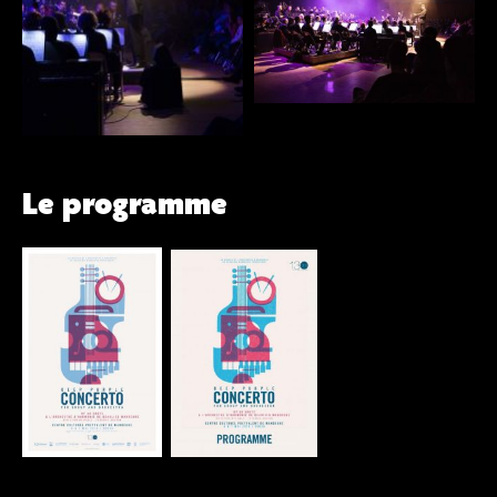
Le programme