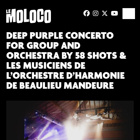
DEEP PURPLE CONCERTO
FOR GROUP AND
ORCHESTRA BY 58 SHOTS &
LES MUSICIENS DE
L’ORCHESTRE D’HARMONIE
DE BEAULIEU MANDEURE