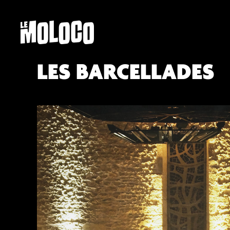
LES BARCELLADES