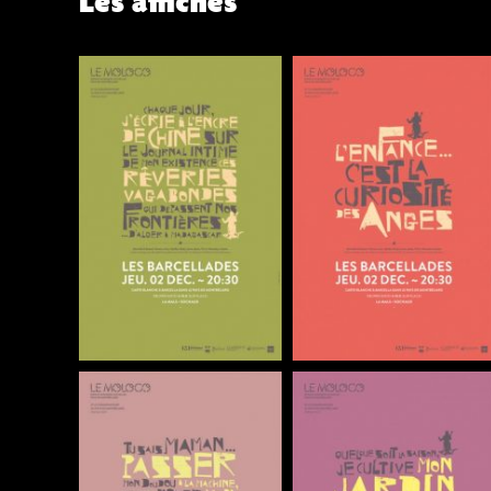
Les affiches