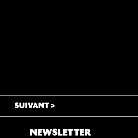
SUIVANT >
NEWSLETTER