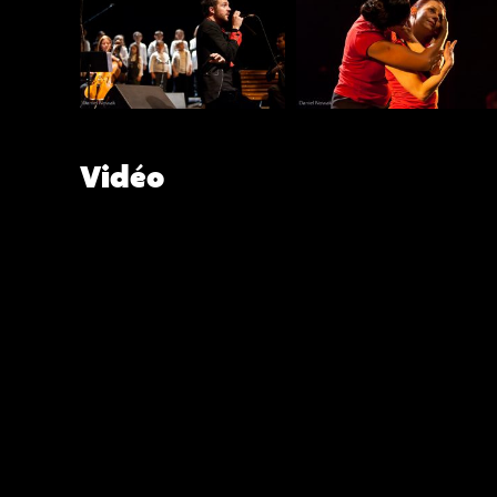
Vidéo