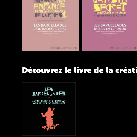
Découvrez le livre de la créat