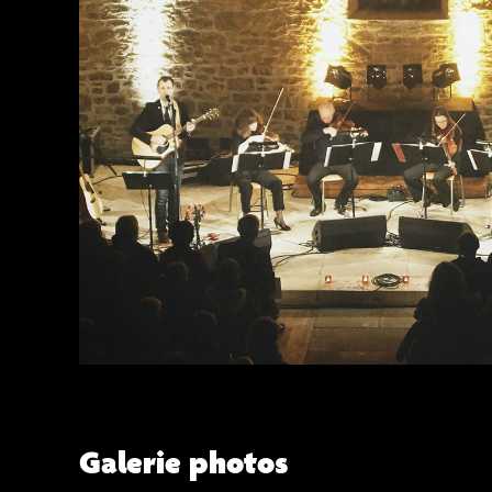
Galerie photos