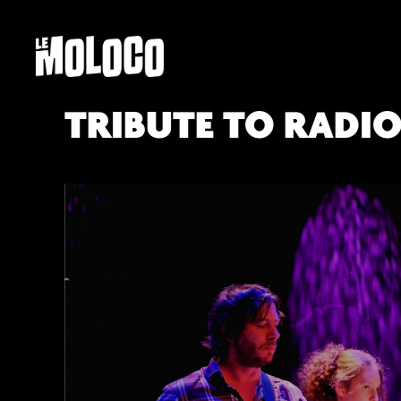
TRIBUTE TO RADI