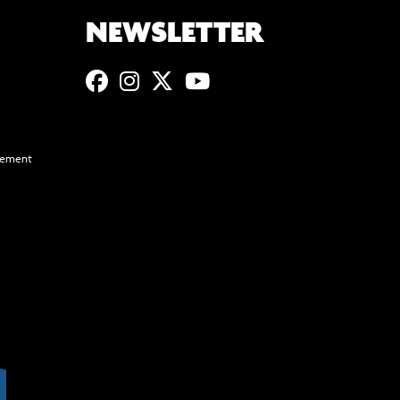
NEWSLETTER
ssement