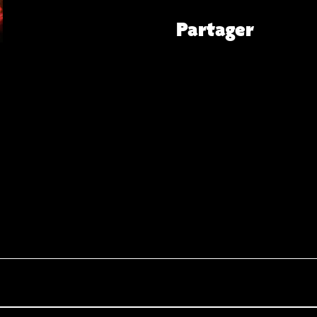
Partager