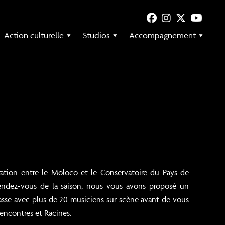
Action culturelle
Studios
Accompagnement
ration entre le Moloco et le Conservatoire du Pays de
rendez-vous de la saison, nous vous avons proposé un
lasse avec plus de 20 musiciens sur scène avant de vous
 Rencontres et Racines.