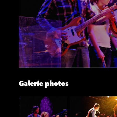
Galerie photos