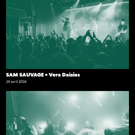
SAM SAUVAGE + Vera Daisies
24 avril 2026