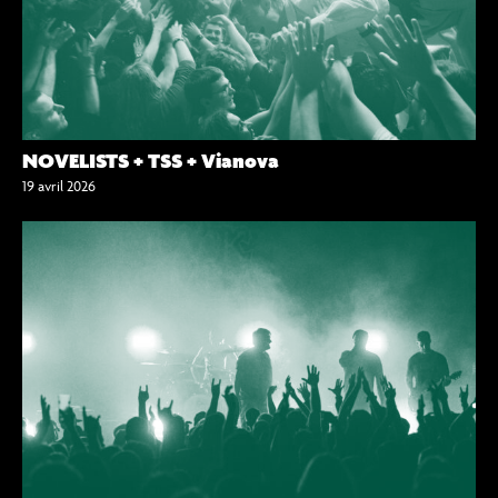
NOVELISTS + TSS + Vianova
19 avril 2026