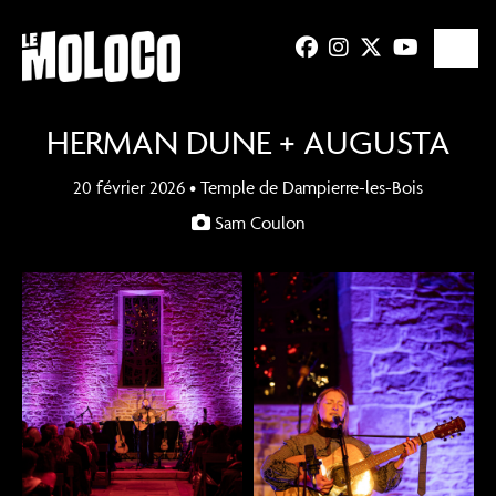
HERMAN DUNE + AUGUSTA
20 février 2026 • Temple de Dampierre-les-Bois
Sam Coulon