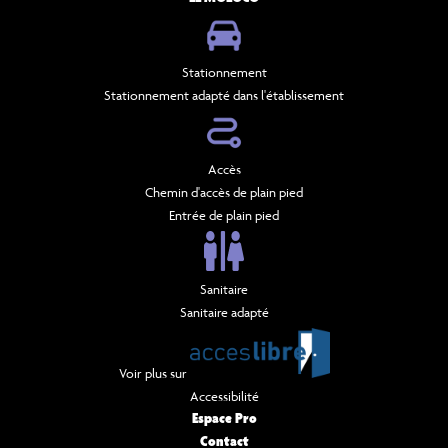
Stationnement
Stationnement adapté dans l'établissement
Accès
Chemin d'accès de plain pied
Entrée de plain pied
Sanitaire
Sanitaire adapté
Voir plus sur
Accessibilité
Espace Pro
Contact