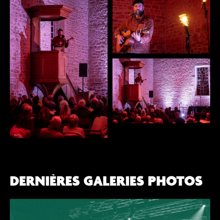
DERNIÈRES GALERIES PHOTOS