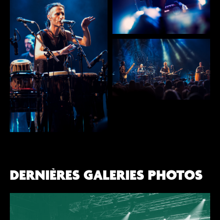
DERNIÈRES GALERIES PHOTOS