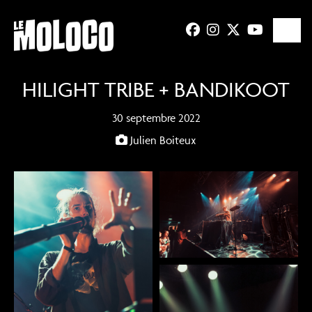
HILIGHT TRIBE + BANDIKOOT
30 septembre 2022
Julien Boiteux