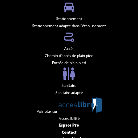
Stationnement
Stationnement adapté dans l'établissement
Accès
Chemin d'accès de plain pied
Entrée de plain pied
Sanitaire
Sanitaire adapté
Voir plus sur
Accessibilité
Espace Pro
Contact