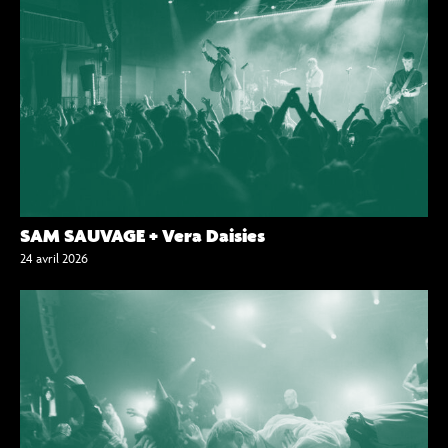
SAM SAUVAGE + Vera Daisies
24 avril 2026