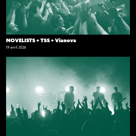
NOVELISTS + TSS + Vianova
19 avril 2026