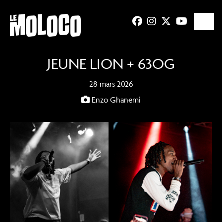
JEUNE LION + 63OG
28 mars 2026
Enzo Ghanemi