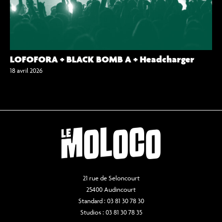
LOFOFORA + BLACK BOMB A + Headcharger
18 avril 2026
21 rue de Seloncourt
25400 Audincourt
Standard : 03 81 30 78 30
Studios : 03 81 30 78 35