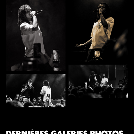
DERNIÈRES GALERIES PHOTOS