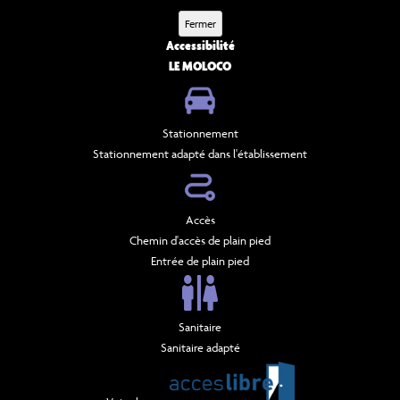
Fermer
Accessibilité
LE MOLOCO
Stationnement
Stationnement adapté dans l'établissement
Accès
Chemin d'accès de plain pied
Entrée de plain pied
Sanitaire
Sanitaire adapté