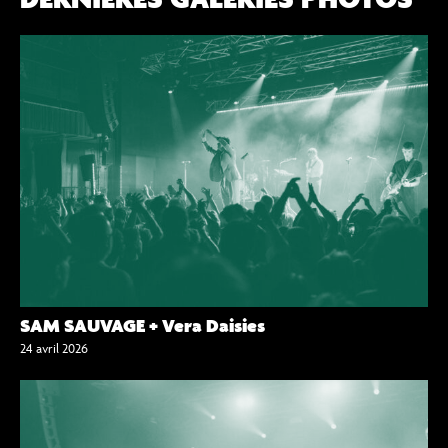
SAM SAUVAGE + Vera Daisies
24 avril 2026