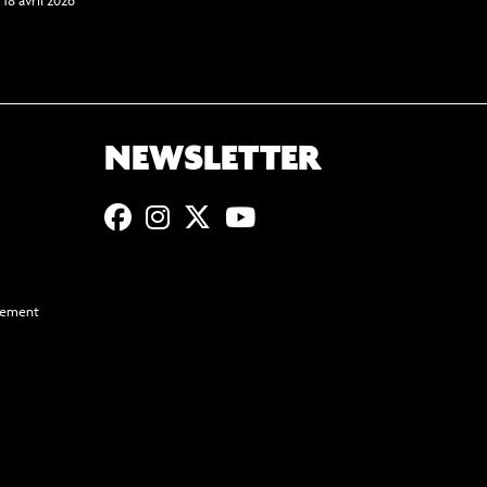
NEWSLETTER
ssement