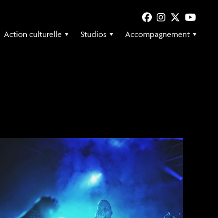
Action culturelle
Studios
Accompagnement