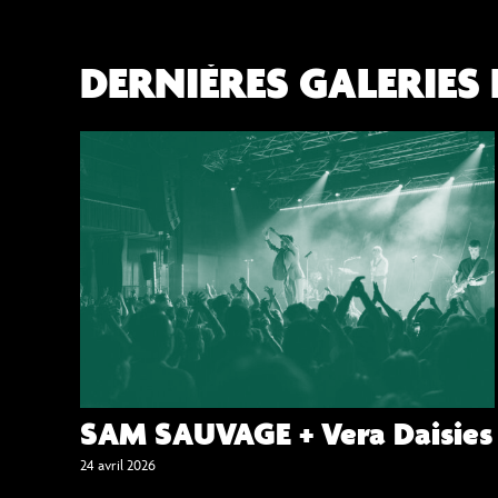
DERNIÈRES GALERIES
SAM SAUVAGE + Vera Daisies
24 avril 2026