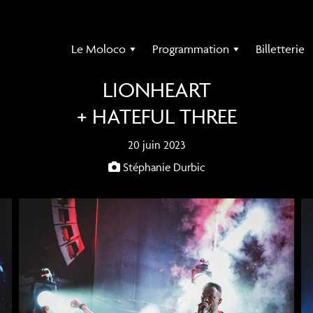
Le Moloco
Programmation
Billetterie
LIONHEART
+ HATEFUL THREE
20 juin 2023
Stéphanie Durbic