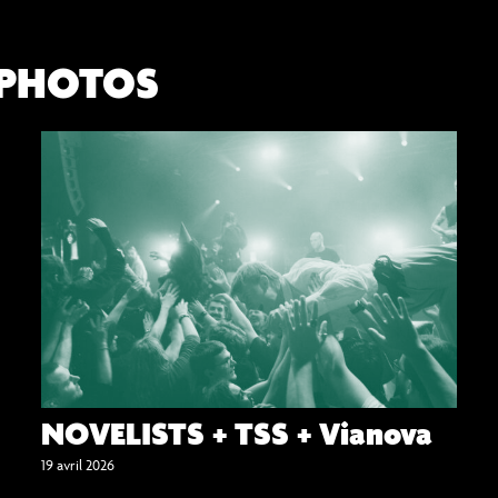
 PHOTOS
NOVELISTS + TSS + Vianova
19 avril 2026