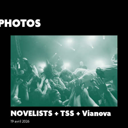
 PHOTOS
NOVELISTS + TSS + Vianova
19 avril 2026