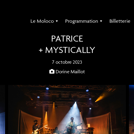
Le Moloco
Programmation
Billetterie
PATRICE
+ MYSTICALLY
7 octobre 2023
Dorine Maillot