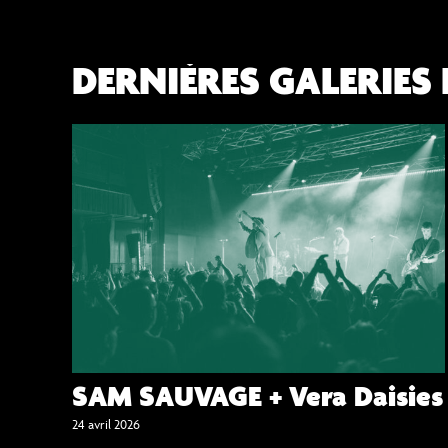
DERNIÈRES GALERIES
SAM SAUVAGE + Vera Daisies
24 avril 2026