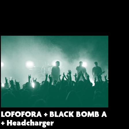
LOFOFORA + BLACK BOMB A
+ Headcharger