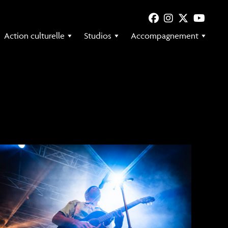
Action culturelle
Studios
Accompagnement