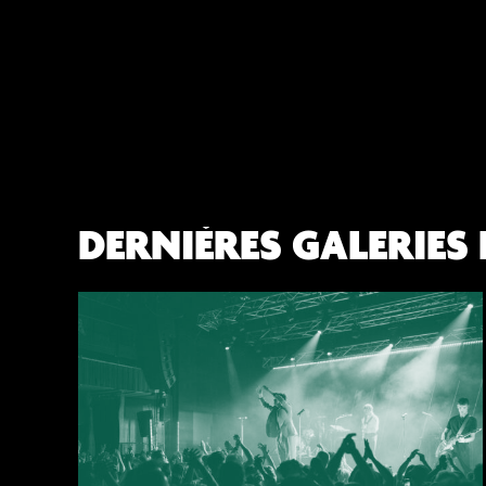
DERNIÈRES GALERIES