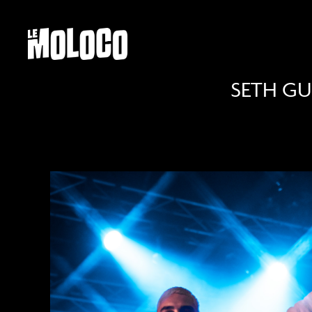
SETH GU