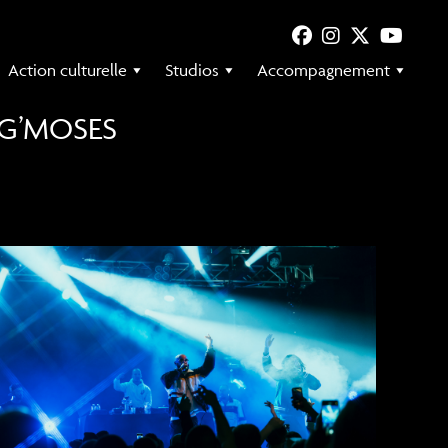
Action culturelle
Studios
Accompagnement
 G’MOSES