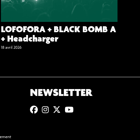
LOFOFORA + BLACK BOMB A
+ Headcharger
18 avril 2026
NEWSLETTER
ssement