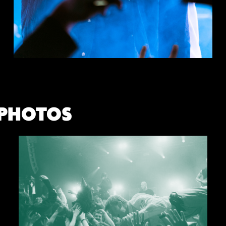
 PHOTOS