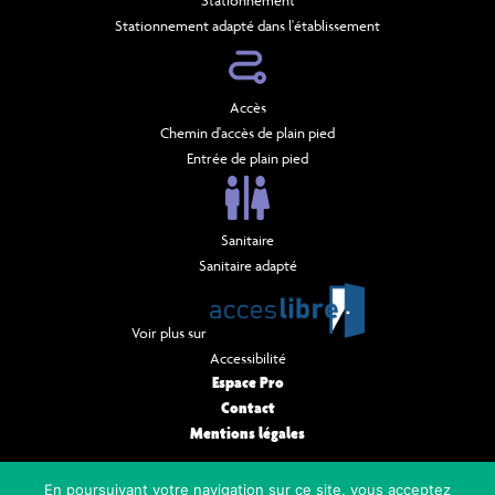
Stationnement adapté dans l'établissement
Accès
Chemin d'accès de plain pied
Entrée de plain pied
Sanitaire
Sanitaire adapté
Voir plus sur
Accessibilité
Espace Pro
Contact
Mentions légales
NEWSLETTER
En poursuivant votre navigation sur ce site, vous acceptez