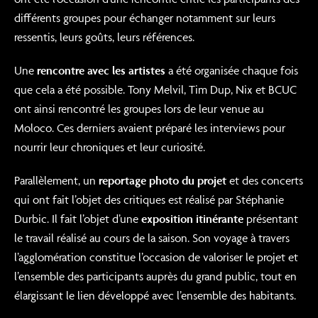
différents groupes pour échanger notamment sur leurs
ressentis, leurs goûts, leurs références.
Une
rencontre avec les artistes
a été organisée chaque fois
que cela a été possible. Tony Melvil, Tim Dup, Nix et BCUC
ont ainsi rencontré les groupes lors de leur venue au
Moloco. Ces derniers avaient préparé les interviews pour
nourrir leur chroniques et leur curiosité.
Parallèlement, un
reportage photo du projet
et des concerts
qui ont fait l’objet des critiques est réalisé par Stéphanie
Durbic. Il fait l’objet d’une
exposition itinérante
présentant
le travail réalisé au cours de la saison. Son voyage à travers
l’agglomération constitue l’occasion de valoriser le projet et
l’ensemble des participants auprès du grand public, tout en
élargissant le lien développé avec l’ensemble des habitants.