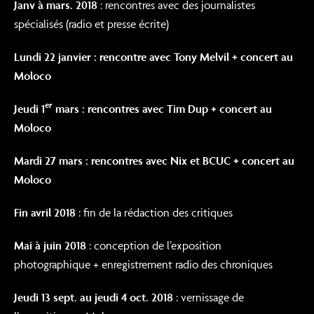
Janv à mars. 2018
: rencontres avec des journalistes
spécialisés (radio et presse écrite)
Lundi 22 janvier : rencontre avec Tony Melvil + concert au
Moloco
er
Jeudi 1
mars : rencontres avec Tim Dup + concert au
Moloco
Mardi 27 mars : rencontres avec Nix et BCUC + concert au
Moloco
Fin avril 2018
: fin de la rédaction des critiques
Mai à juin 2018
: conception de l’exposition
photographique + enregistrement radio des chroniques
Jeudi 13 sept. au jeudi 4 oct. 2018
: vernissage de