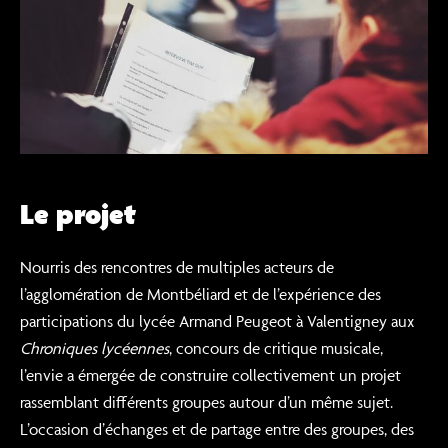
Le projet
Nourris des rencontres de multiples acteurs de
l’agglomération de Montbéliard et de l’expérience des
participations du lycée Armand Peugeot à Valentigney aux
Chroniques lycéennes
, concours de critique musicale,
l’envie a émergée de construire collectivement un projet
rassemblant différents groupes autour d’un même sujet.
L’occasion d’échanges et de partage entre des groupes, des