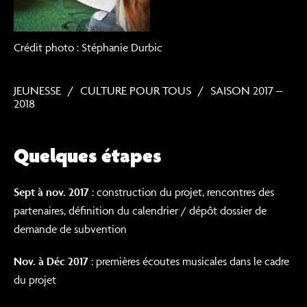
Crédit photo : Stéphanie Durbic
JEUNESSE
CULTURE POUR TOUS
SAISON 2017 –
2018
Quelques étapes
Sept à nov. 2017
: construction du projet, rencontres des
partenaires, définition du calendrier / dépôt dossier de
demande de subvention
Nov. à Déc 2017
: premières écoutes musicales dans le cadre
du projet