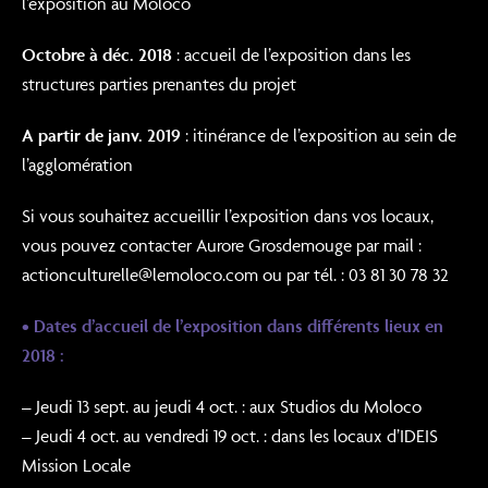
l’exposition au Moloco
Octobre à déc. 2018
: accueil de l’exposition dans les
structures parties prenantes du projet
A partir de janv. 2019
: itinérance de l’exposition au sein de
l’agglomération
Si vous souhaitez accueillir l’exposition dans vos locaux,
vous pouvez contacter Aurore Grosdemouge par mail :
actionculturelle@lemoloco.com ou par tél. : 03 81 30 78 32
• Dates d’accueil de l’exposition dans différents lieux en
2018 :
– Jeudi 13 sept. au jeudi 4 oct. : aux Studios du Moloco
– Jeudi 4 oct. au vendredi 19 oct. : dans les locaux d’IDEIS
Mission Locale