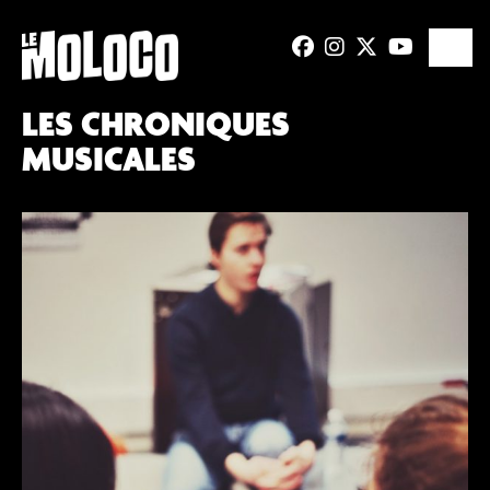
LES CHRONIQUES
MUSICALES