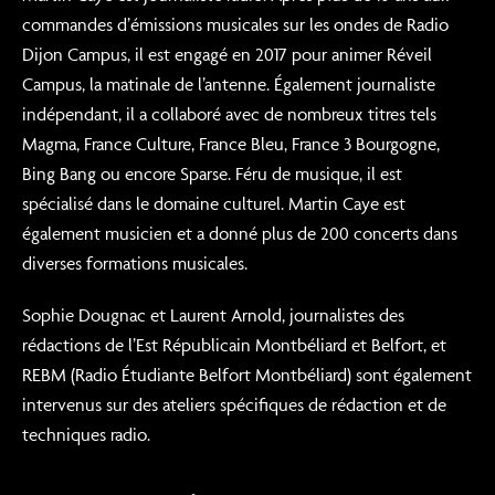
commandes d’émissions musicales sur les ondes de Radio
Dijon Campus, il est engagé en 2017 pour animer Réveil
Campus, la matinale de l’antenne. Également journaliste
indépendant, il a collaboré avec de nombreux titres tels
Magma, France Culture, France Bleu, France 3 Bourgogne,
Bing Bang ou encore Sparse. Féru de musique, il est
spécialisé dans le domaine culturel. Martin Caye est
également musicien et a donné plus de 200 concerts dans
diverses formations musicales.
Sophie Dougnac et Laurent Arnold, journalistes des
rédactions de l’Est Républicain Montbéliard et Belfort, et
REBM (Radio Étudiante Belfort Montbéliard) sont également
intervenus sur des ateliers spécifiques de rédaction et de
techniques radio.