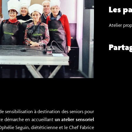
Les pa
Atelier prop
Parta
e sensibilisation à destination des seniors pour
ette démarche en accueillant
un atelier sensoriel
Ophélie Seguin, diététicienne et le Chef Fabrice