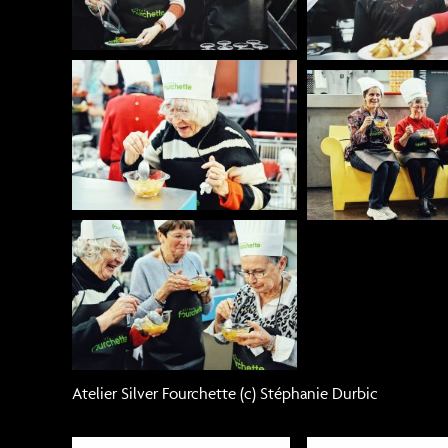
Atelier Silver Fourchette (c) Stéphanie Durbic