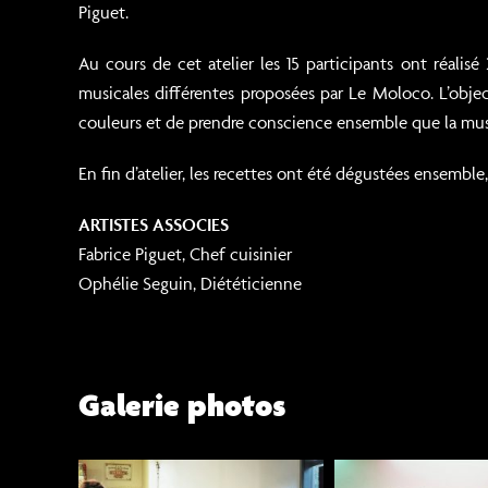
Piguet.
Au cours de cet atelier les 15 participants ont réalis
musicales différentes proposées par Le Moloco. L’object
couleurs et de prendre conscience ensemble que la musiq
En fin d’atelier, les recettes ont été dégustées ensemble
ARTISTES ASSOCIES
Fabrice Piguet, Chef cuisinier
Ophélie Seguin, Diététicienne
Galerie photos