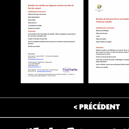
< PRÉCÉDENT