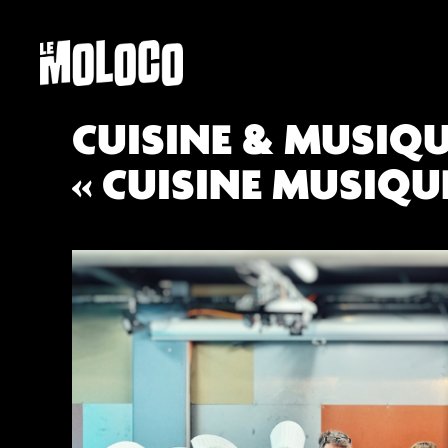
CUISINE & MUSIQUE
« CUISINE MUSIQU