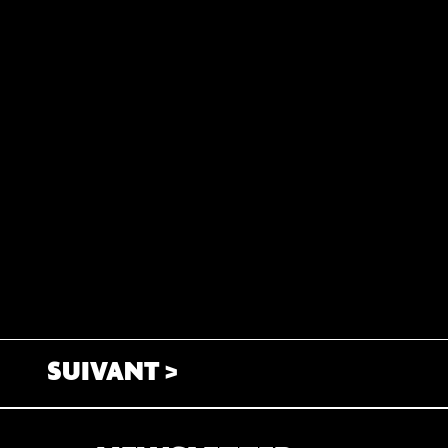
SUIVANT >