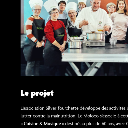
Le projet
L’association Silver fourchette
développe des activités d
lutter contre la malnutrition. Le Moloco s’associe à c
« Cuisine & Musique »
destiné au plus de 60 ans, avec 