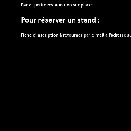
Bar et petite restauration sur place
Pour réserver un stand :
Fiche d’inscription
à retourner par e-mail à l’adresse s