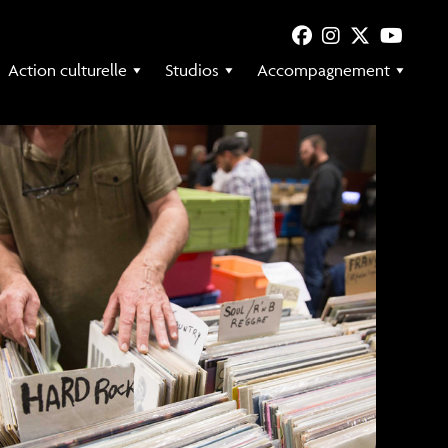
Action culturelle
Studios
Accompagnement