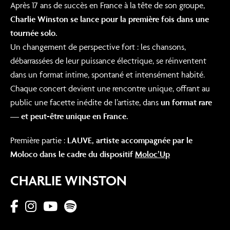
Après 17 ans de succès en France à la tête de son groupe,
Charlie Winston se lance pour la première fois dans une
tournée solo.
Un changement de perspective fort : les chansons,
débarrassées de leur puissance électrique, se réinventent
dans un format intime, spontané et intensément habité.
Chaque concert devient une rencontre unique, offrant au
public une facette inédite de l’artiste, dans
un format rare
— et peut-être unique en France.
Première partie :
LAUVE, artiste accompagnée par le
Moloco dans le cadre du dispositif
Moloc’Up
CHARLIE WINSTON