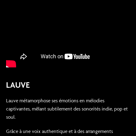
LAUVE
Lauve métamorphose ses émotions en mélodies
captivantes, mêlant subtilement des sonorités indie, pop et
soul.
Grâce à une voix authentique et à des arrangements