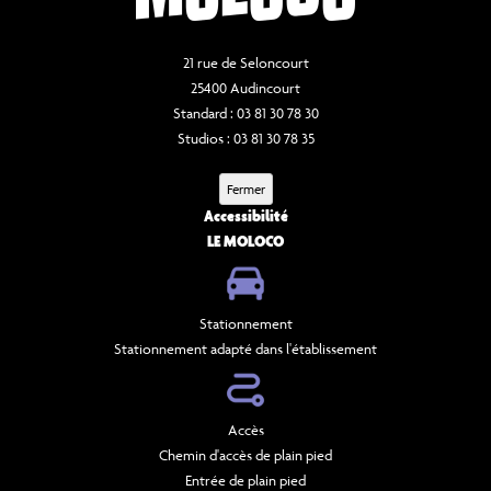
21 rue de Seloncourt
25400 Audincourt
Standard : 03 81 30 78 30
Studios : 03 81 30 78 35
Fermer
Accessibilité
LE MOLOCO
Stationnement
Stationnement adapté dans l'établissement
Accès
Chemin d'accès de plain pied
Entrée de plain pied