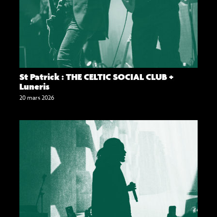
St Patrick : THE CELTIC SOCIAL CLUB +
Luneris
20 mars 2026