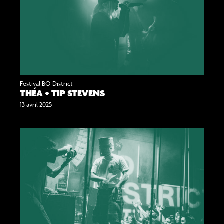
Festival BO District
THÉA + TIP STEVENS
13 avril 2025