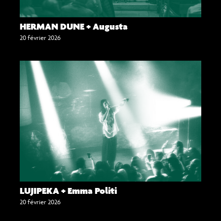
HERMAN DUNE + Augusta
20 février 2026
LUJIPEKA + Emma Politi
20 février 2026