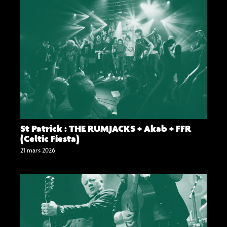
St Patrick : THE RUMJACKS + Akab + FFR
(Celtic Fiesta)
21 mars 2026