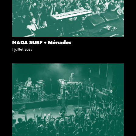
NADA SURF + Ménades
1 juillet 2025