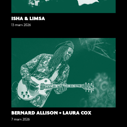
ISHA & LIMSA
13 mars 2026
BERNARD ALLISON + LAURA COX
7 mars 2026