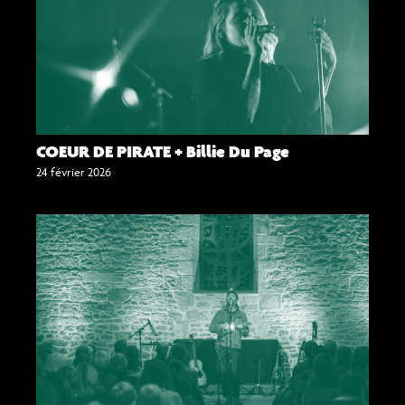
COEUR DE PIRATE + Billie Du Page
24 février 2026