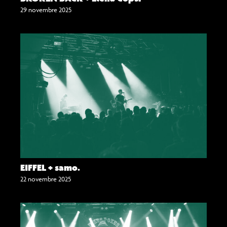
29 novembre 2025
EIFFEL + samo.
22 novembre 2025