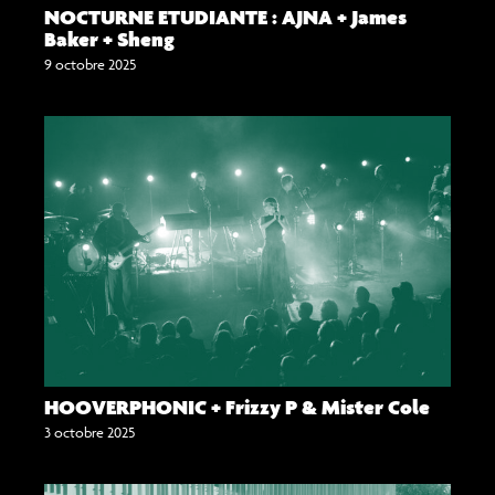
NOCTURNE ETUDIANTE : AJNA + James
Baker + Sheng
9 octobre 2025
HOOVERPHONIC + Frizzy P & Mister Cole
3 octobre 2025