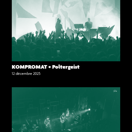
KOMPROMAT + Poltergeist
12 décembre 2025