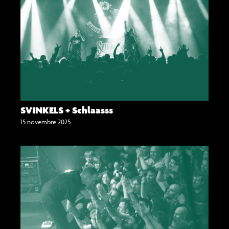
SVINKELS + Schlaasss
15 novembre 2025