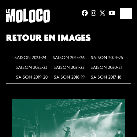
RETOUR EN IMAGES
SAISON 2023-24
SAISON 2025-26
SAISON 2024-25
SAISON 2022-23
SAISON 2021-22
SAISON 2020-21
SAISON 2019-20
SAISON 2018-19
SAISON 2017-18