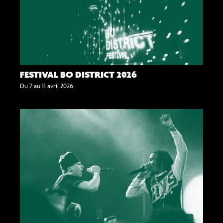
FESTIVAL BO DISTRICT 2026
Du 7 au 11 avril 2026