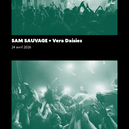
SAM SAUVAGE + Vera Daisies
24 avril 2026