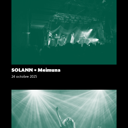
SOLANN + Meimuna
24 octobre 2025