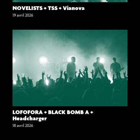
NOVELISTS + TSS + Vianova
19 avril 2026
LOFOFORA + BLACK BOMB A +
Headcharger
18 avril 2026