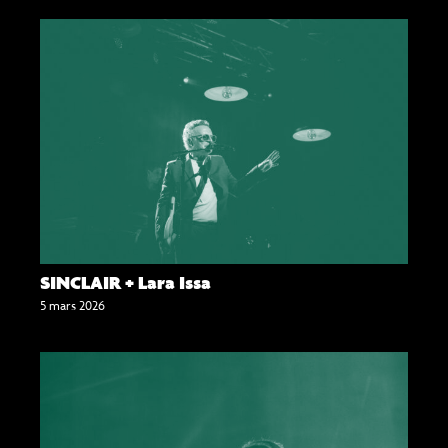
SINCLAIR + Lara Issa
5 mars 2026