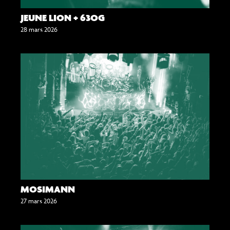
JEUNE LION + 63OG
28 mars 2026
MOSIMANN
27 mars 2026