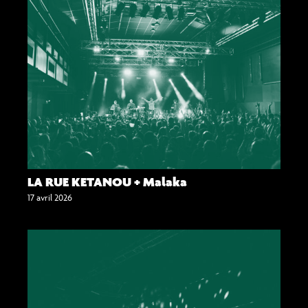
LA RUE KETANOU + Malaka
17 avril 2026