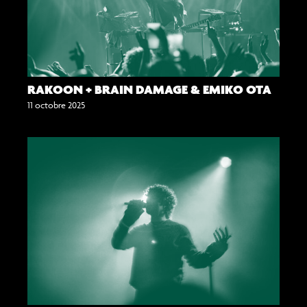
RAKOON + BRAIN DAMAGE & EMIKO OTA
11 octobre 2025