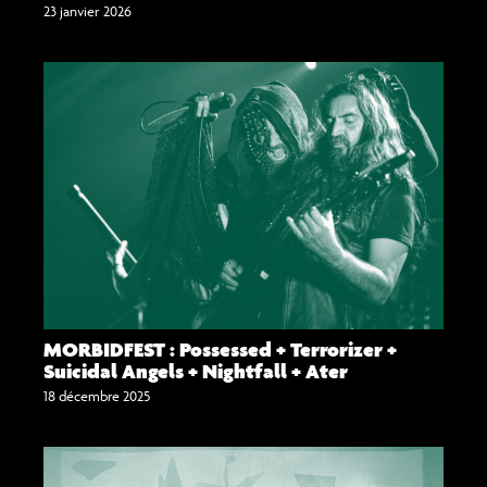
23 janvier 2026
MORBIDFEST : Possessed + Terrorizer +
Suicidal Angels + Nightfall + Ater
18 décembre 2025