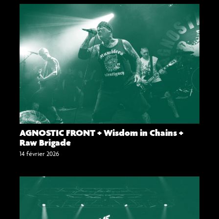
AGNOSTIC FRONT + Wisdom in Chains +
Raw Brigade
14 février 2026