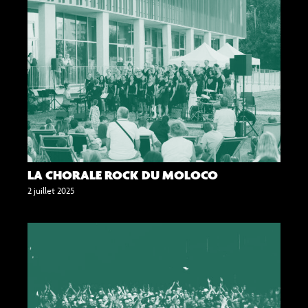
LA CHORALE ROCK DU MOLOCO
2 juillet 2025