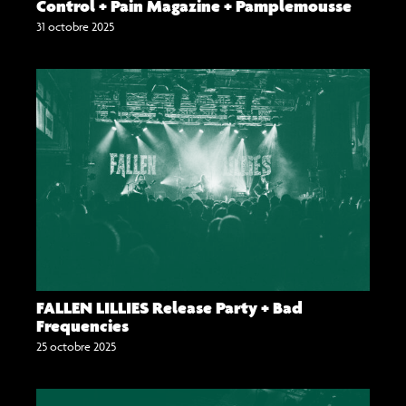
Control + Pain Magazine + Pamplemousse
31 octobre 2025
FALLEN LILLIES Release Party + Bad
Frequencies
25 octobre 2025