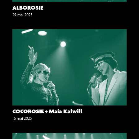
ALBOROSIE
29 mai 2025
COCOROSIE + Maia Kalwill
16 mai 2025